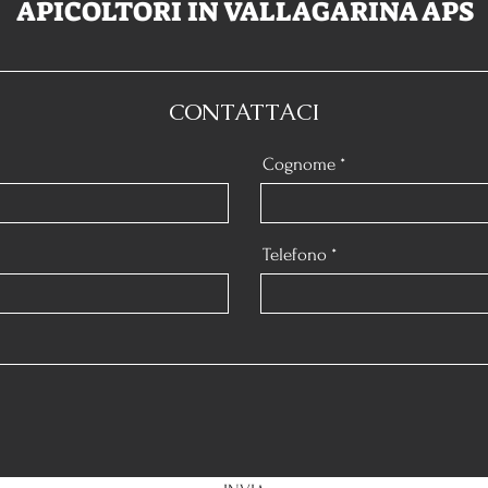
APICOLTORI IN VALLAGARINA APS
CONTATTACI
Cognome
Telefono