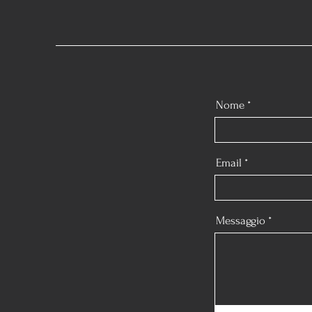
Nome
Email
Messaggio