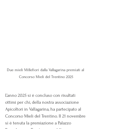
Due mieli Millefiori dalla Vallagarina premiati al 
Concorso Mieli del Trentino 2025
L’anno 2025 si è concluso con risultati 
ottimi per chi, della nostra associazione 
Apicoltori in Vallagarina, ha partecipato al 
Concorso Mieli del Trentino. Il 21 novembre 
si è tenuta la premiazione a Palazzo 