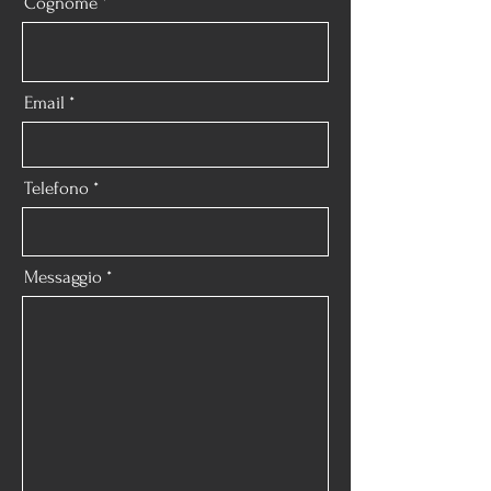
Cognome
Email
Telefono
Messaggio