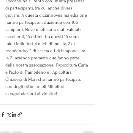
Roccabruna a Trento con un’alta presenza 
di partecipanti, tra cui anche diversi 
giovani. A questa diciannovesima edizione 
hanno partecipato 52 aziende con 106 
campioni. Nove mieli sono stati valutati 
eccellenti, 16 ottimi. Tra questi 16 sono 
mieli Millefiori, 4 mieli di melata, 2 di 
rododendro, 2 di acacia e 1 di lampone. Tra 
le 21 aziende premiate due fanno parte 
della nostra associazione: l’Apicoltura Carla 
e Paolo di Trambileno e l’Apicoltura 
Chiasera di Mori che hanno partecipato 
con degli ottimi mieli Millefiori. 
Congratulazioni ai vincitori!