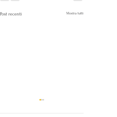
Mostra tutti
Post recenti