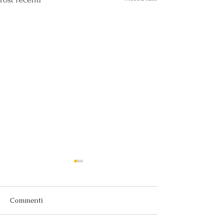
Commenti