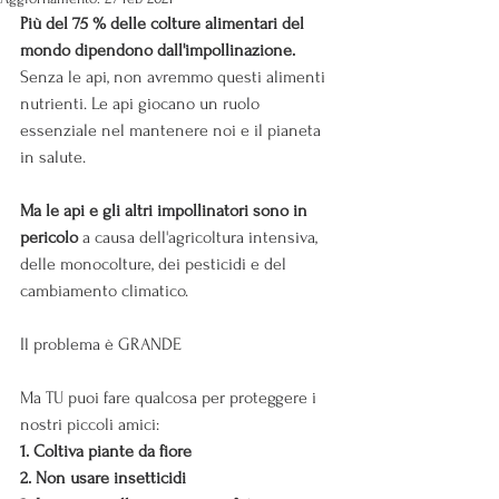
Più del 75 % delle colture alimentari del 
mondo dipendono dall'impollinazione.
Senza le api, non avremmo questi alimenti 
nutrienti. Le api giocano un ruolo 
essenziale nel mantenere noi e il pianeta 
in salute.
Ma le api e gli altri impollinatori sono in 
pericolo 
a causa dell'agricoltura intensiva, 
delle monocolture, dei pesticidi e del 
cambiamento climatico. 
Il problema è GRANDE 
Ma TU puoi fare qualcosa per proteggere i 
nostri piccoli amici:
1. Coltiva piante da fiore
2. Non usare insetticidi 