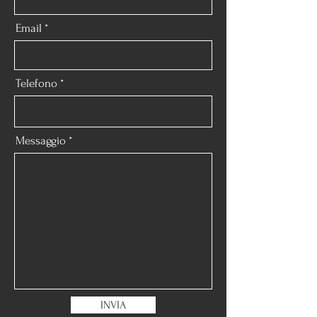
Email
Telefono
Messaggio
INVIA